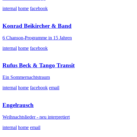
internal
home
facebook
Konrad Beikircher & Band
6 Chanson-Programme in 15 Jahren
internal
home
facebook
Rufus Beck & Tango Transit
Ein Sommernachtstraum
internal
home
facebook
email
Engelrausch
Weihnachtslieder - neu interpretiert
internal
home
email