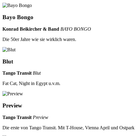
Bayo Bongo
Konrad Beikircher & Band
BAYO BONGO
Die 50er Jahre wie sie wirklich waren.
Blut
Tango Transit
Blut
Fat Cat, Night in Egypt u.v.m.
Preview
Tango Transit
Preview
Die erste von Tango Transit. Mit T-House, Vienna April und Ostpark 