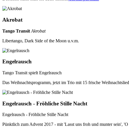
Akrobat
Tango Transit
Akrobat
Libertango, Dark Side of the Moon u.v.m.
Engelrausch
Tango Transit spielt Engelrausch
Das Weihnachtsprogramm, jetzt im Trio mit 15 frische Weihnachtsli
Engelrausch - Fröhliche Stille Nacht
Engelrausch - Fröhliche Stille Nacht
Pünktlich zum Advent 2017 - mit 'Lasst uns froh und munter sein', 'O 