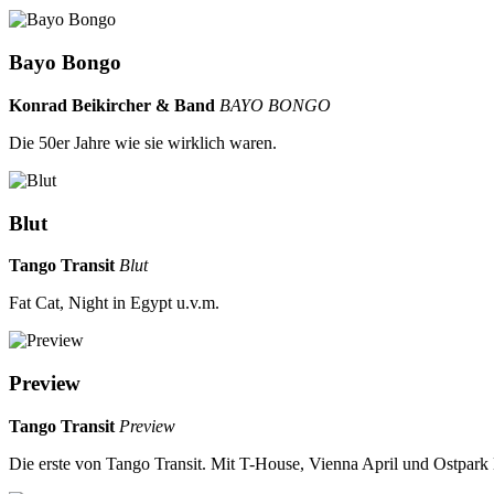
Bayo Bongo
Konrad Beikircher & Band
BAYO BONGO
Die 50er Jahre wie sie wirklich waren.
Blut
Tango Transit
Blut
Fat Cat, Night in Egypt u.v.m.
Preview
Tango Transit
Preview
Die erste von Tango Transit. Mit T-House, Vienna April und Ostpark 