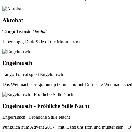
Akrobat
Tango Transit
Akrobat
Libertango, Dark Side of the Moon u.v.m.
Engelrausch
Tango Transit spielt Engelrausch
Das Weihnachtsprogramm, jetzt im Trio mit 15 frische Weihnachtsli
Engelrausch - Fröhliche Stille Nacht
Engelrausch - Fröhliche Stille Nacht
Pünktlich zum Advent 2017 - mit 'Lasst uns froh und munter sein', 'O 