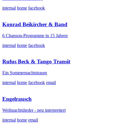
internal
home
facebook
Konrad Beikircher & Band
6 Chanson-Programme in 15 Jahren
internal
home
facebook
Rufus Beck & Tango Transit
Ein Sommernachtstraum
internal
home
facebook
email
Engelrausch
Weihnachtslieder - neu interpretiert
internal
home
email